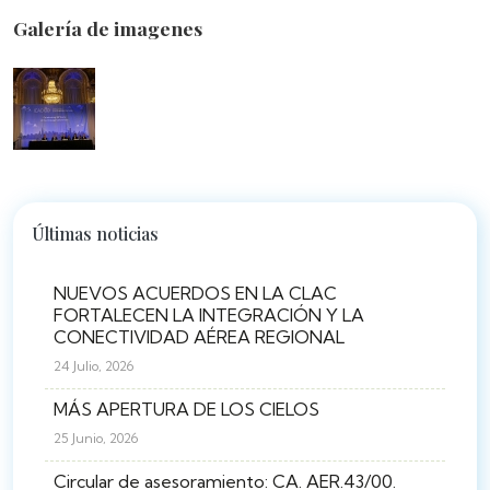
Galería de imagenes
Últimas noticias
NUEVOS ACUERDOS EN LA CLAC
FORTALECEN LA INTEGRACIÓN Y LA
CONECTIVIDAD AÉREA REGIONAL
24 Julio, 2026
MÁS APERTURA DE LOS CIELOS
25 Junio, 2026
Circular de asesoramiento: CA. AER.43/00.