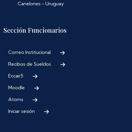
Canelones - Uruguay
Sección Funcionarios
Correo Institucional
Recibos de Sueldos
Eccair5
Moodle
Atoms
Iniciar sesión