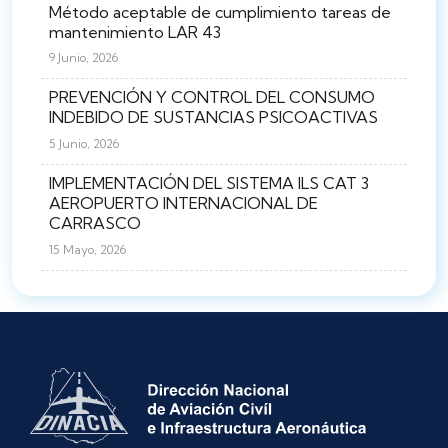
Método aceptable de cumplimiento tareas de
mantenimiento LAR 43
9 Junio, 2026
PREVENCIÓN Y CONTROL DEL CONSUMO
INDEBIDO DE SUSTANCIAS PSICOACTIVAS
5 Junio, 2026
IMPLEMENTACIÓN DEL SISTEMA ILS CAT 3
AEROPUERTO INTERNACIONAL DE
CARRASCO
15 Mayo, 2026