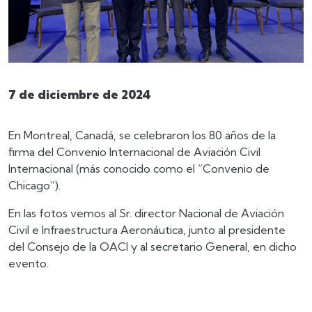
7 de diciembre de 2024
En Montreal, Canadá, se celebraron los 80 años de la
firma del Convenio Internacional de Aviación Civil
Internacional (más conocido como el “Convenio de
Chicago”).
En las fotos vemos al Sr. director Nacional de Aviación
Civil e Infraestructura Aeronáutica, junto al presidente
del Consejo de la OACI y al secretario General, en dicho
evento.