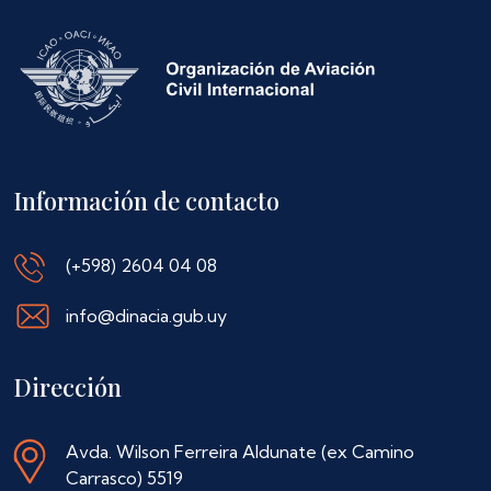
Información de contacto
(+598) 2604 04 08
info@dinacia.gub.uy
Dirección
Avda. Wilson Ferreira Aldunate (ex Camino
Carrasco) 5519