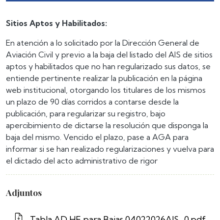
Sitios Aptos y Habilitados:
En atención a lo solicitado por la Dirección General de
Aviación Civil y previo a la baja del listado del AIS de sitios
aptos y habilitados que no han regularizado sus datos, se
entiende pertinente realizar la publicación en la página
web institucional, otorgando los titulares de los mismos
un plazo de 90 días corridos a contarse desde la
publicación, para regularizar su registro, bajo
apercibimiento de dictarse la resolución que disponga la
baja del mismo. Vencido el plazo, pase a AGA para
informar si se han realizado regularizaciones y vuelva para
el dictado del acto administrativo de rigor
Adjuntos
Tabla AD HE para Bajas 04022026AIS_0.pdf