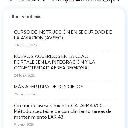
Últimas noticias
CURSO DE INSTRUCCIÓN EN SEGURIDAD DE
LA AVIACIÓN (AVSEC)
7 Agosto, 2026
NUEVOS ACUERDOS EN LA CLAC
FORTALECEN LA INTEGRACIÓN Y LA
CONECTIVIDAD AÉREA REGIONAL
24 Julio, 2026
MÁS APERTURA DE LOS CIELOS
25 Junio, 2026
Circular de asesoramiento: CA. AER.43/00.
Método aceptable de cumplimiento tareas de
mantenimiento LAR 43
9 Junio, 2026