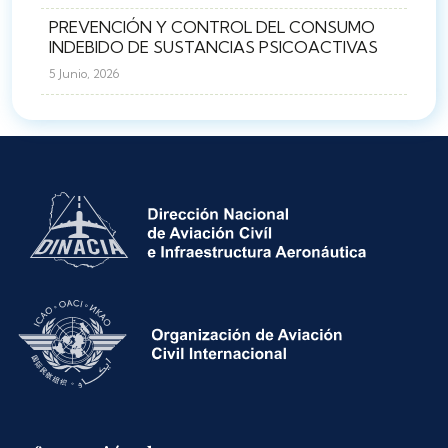
PREVENCIÓN Y CONTROL DEL CONSUMO
INDEBIDO DE SUSTANCIAS PSICOACTIVAS
5 Junio, 2026