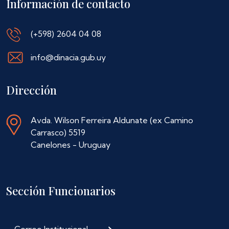
Información de contacto
(+598) 2604 04 08
info@dinacia.gub.uy
Dirección
Avda. Wilson Ferreira Aldunate (ex Camino
Carrasco) 5519
Canelones - Uruguay
Sección Funcionarios