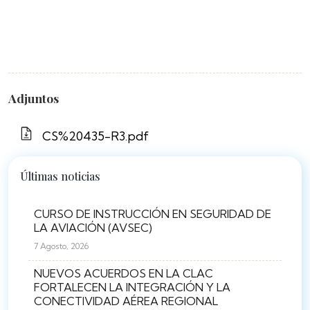
Adjuntos
CS%20435-R3.pdf
Últimas noticias
CURSO DE INSTRUCCIÓN EN SEGURIDAD DE
LA AVIACIÓN (AVSEC)
7 Agosto, 2026
NUEVOS ACUERDOS EN LA CLAC
FORTALECEN LA INTEGRACIÓN Y LA
CONECTIVIDAD AÉREA REGIONAL