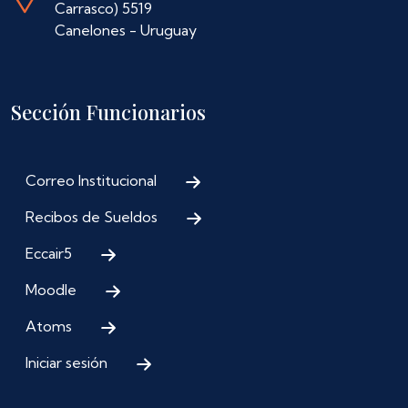
Carrasco) 5519
Canelones - Uruguay
Sección Funcionarios
Correo Institucional
Recibos de Sueldos
Eccair5
Moodle
Atoms
Iniciar sesión