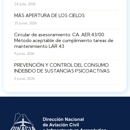
24 Julio, 2026
MÁS APERTURA DE LOS CIELOS
25 Junio, 2026
Circular de asesoramiento: CA. AER.43/00.
Método aceptable de cumplimiento tareas de
mantenimiento LAR 43
9 Junio, 2026
PREVENCIÓN Y CONTROL DEL CONSUMO
INDEBIDO DE SUSTANCIAS PSICOACTIVAS
5 Junio, 2026