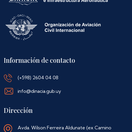
Información de contacto
(+598) 2604 04 08
info@dinacia.gub.uy
Dirección
Avda. Wilson Ferreira Aldunate (ex Camino