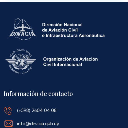
Información de contacto
(+598) 2604 04 08
info@dinacia.gub.uy