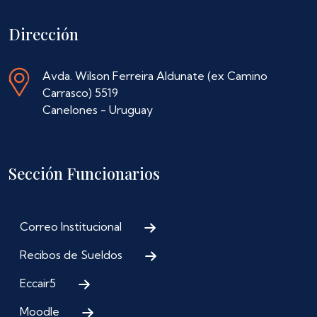
Dirección
Avda. Wilson Ferreira Aldunate (ex Camino
Carrasco) 5519
Canelones - Uruguay
Sección Funcionarios
Correo Institucional
Recibos de Sueldos
Eccair5
Moodle