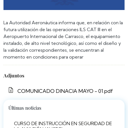
La Autoridad Aeronáutica informa que, en relación con la
futura utilización de las operaciones ILS CAT III en el
Aeropuerto Internacional de Carrasco, el equipamiento
instalado, de alto nivel tecnológico, así como el diseño y
la validación correspondientes, se encuentran al
momento en condiciones para operar
Adjuntos
COMUNICADO DINACIA MAYO - 01.pdf
Últimas noticias
CURSO DE INSTRUCCIÓN EN SEGURIDAD DE