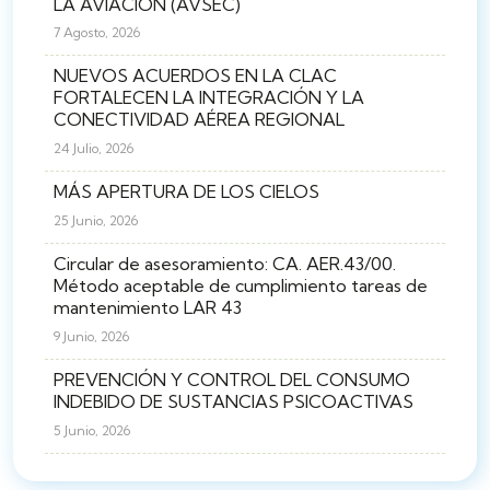
LA AVIACIÓN (AVSEC)
7 Agosto, 2026
NUEVOS ACUERDOS EN LA CLAC
FORTALECEN LA INTEGRACIÓN Y LA
CONECTIVIDAD AÉREA REGIONAL
24 Julio, 2026
MÁS APERTURA DE LOS CIELOS
25 Junio, 2026
Circular de asesoramiento: CA. AER.43/00.
Método aceptable de cumplimiento tareas de
mantenimiento LAR 43
9 Junio, 2026
PREVENCIÓN Y CONTROL DEL CONSUMO
INDEBIDO DE SUSTANCIAS PSICOACTIVAS
5 Junio, 2026