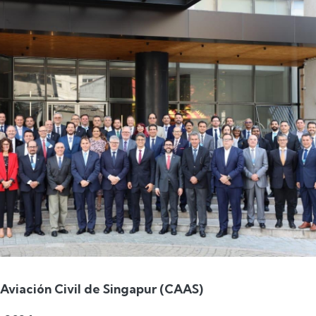
Aviación Civil de Singapur (CAAS)