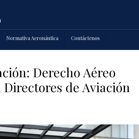
Normativa Aeronáutica
Contáctenos
ación: Derecho Aéreo
 Directores de Aviación