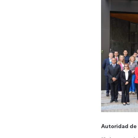
Autoridad de 