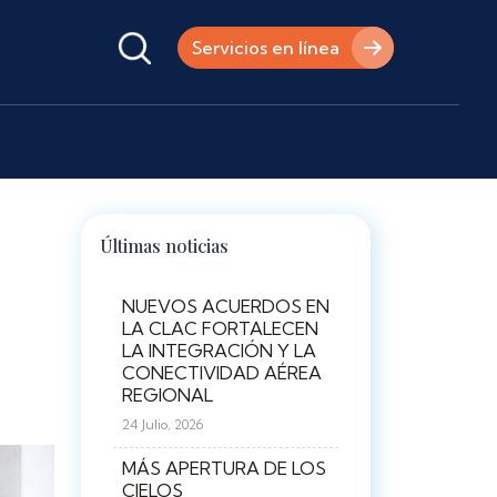
Servicios en línea
Últimas noticias
NUEVOS ACUERDOS EN
LA CLAC FORTALECEN
LA INTEGRACIÓN Y LA
CONECTIVIDAD AÉREA
REGIONAL
24 Julio, 2026
MÁS APERTURA DE LOS
CIELOS